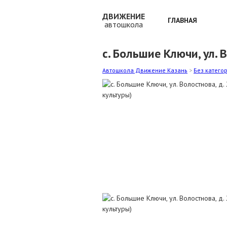
ДВИЖЕНИЕ
ГЛАВНАЯ
автошкола
с. Большие Ключи, ул. 
Автошкола Движение Казань
>
Без катего