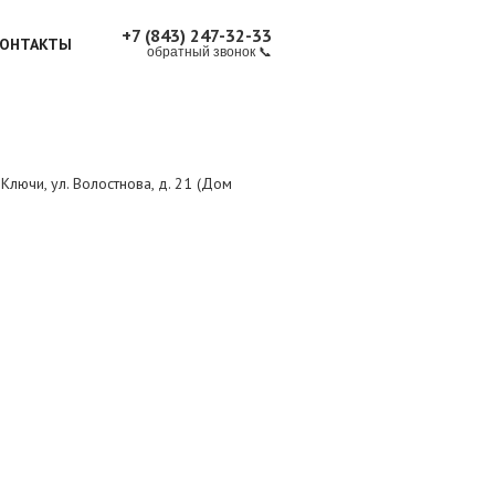
+7 (843) 247-32-33
ОНТАКТЫ
обратный звонок 📞