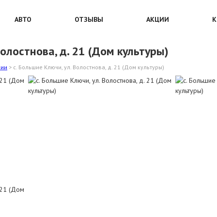
АВТО
ОТЗЫВЫ
АКЦИИ
К
Волостнова, д. 21 (Дом культуры)
рии
>
с. Большие Ключи, ул. Волостнова, д. 21 (Дом культуры)