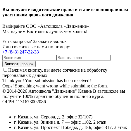
Вы получите водительские права и станете полноправным
участником дорожного движения.
Выбирайте ООО «Автошкола «Движение»!
Мы научим Вас ездить лучше, чем ходить!
Есть вопросы? Закажите звонок
Или свяжитесь с нами по номеру:
+7 (843) 247-32-33
Нажимая кнопку, вы даете согласие на обработку
персональных данных
Thank you! Your submission has been received!
Oops! Something went wrong while submitting the form.
© 2014-
2026 Автошкола "Движение" Казань В автошколе вы
получите 100% гарантию обучения полного курса.
ОГРН 1131673002086
г. Казань, ул. Серова, д. 2, офис 32(107)
г. Казань, ул. Зинина д. 7 — офис 1102, 2 этаж
г. Казань, ул. Проспект Победы, д. 18Б, офис 317, 3 этаж