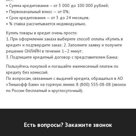
• Сумма кредитования – от 3 000 до 100 000 рублей;
• Первоначальный взнос — от 0%;
• Срок кредитования — от 3 до 24 месяцев;
• % ставка рассчитывается индивидуально.
Купить товары в кредит очень просто:
1. При оформлении заказа выберите способ оплаты «Купить в
кредит» и подтвердите заказ; 2. Заполните заявку и получите
решение ОНЛАЙН в течение 1–2 минут;
3. Подпишите кредитный договор с представителем Банка;
Пользуйтесь покупкой и погашайте ежемесячный платеж по
кредиту без комиссий.
По вопросам, связанным с выдачей кредита, обращаться в АО
«Тинькофф Банк» на горячую линию: 8 (800) 555-08-08 (звонок
по России бесплатный и круглосуточный).
Есть вопросы? Закажите звонок